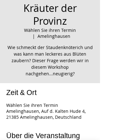
Kräuter der
Provinz
Wählen Sie ihren Termin
  |  
Amelinghausen
Wie schmeckt der Staudenknöterich und
was kann man leckeres aus Blüten
zaubern? Dieser Frage werden wir in
diesem Workshop
nachgehen...neugierig?
Zeit & Ort
Wählen Sie ihren Termin
Amelinghausen, Auf d. Kalten Hude 4,
21385 Amelinghausen, Deutschland
Über die Veranstaltung