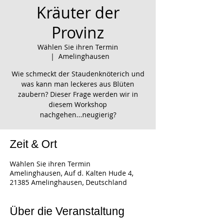
Kräuter der
Provinz
Wählen Sie ihren Termin
  |  
Amelinghausen
Wie schmeckt der Staudenknöterich und
was kann man leckeres aus Blüten
zaubern? Dieser Frage werden wir in
diesem Workshop
nachgehen...neugierig?
Zeit & Ort
Wählen Sie ihren Termin
Amelinghausen, Auf d. Kalten Hude 4,
21385 Amelinghausen, Deutschland
Über die Veranstaltung