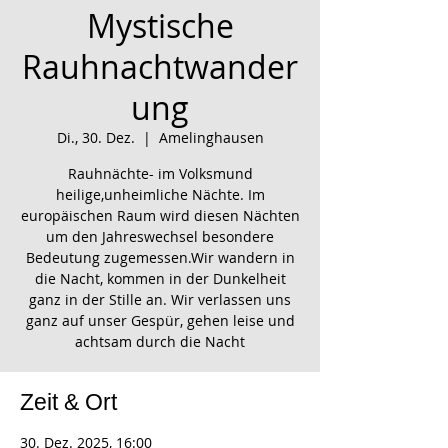
Mystische
Rauhnachtwander
ung
Di., 30. Dez.
  |  
Amelinghausen
Rauhnächte- im Volksmund
heilige,unheimliche Nächte. Im
europäischen Raum wird diesen Nächten
um den Jahreswechsel besondere
Bedeutung zugemessen.Wir wandern in
die Nacht, kommen in der Dunkelheit
ganz in der Stille an. Wir verlassen uns
ganz auf unser Gespür, gehen leise und
achtsam durch die Nacht
Zeit & Ort
30. Dez. 2025, 16:00