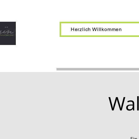
Herzlich Willkommen
Wal