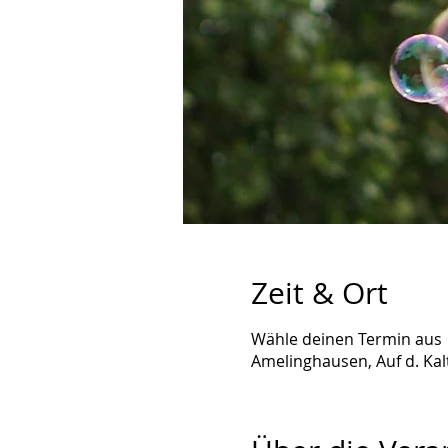
Zeit & Ort
Wähle deinen Termin aus
Amelinghausen, Auf d. Ka