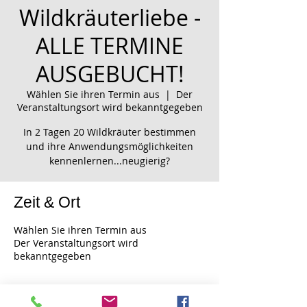
Wildkräuterliebe -
ALLE TERMINE
AUSGEBUCHT!
Wählen Sie ihren Termin aus
  |  
Der
Veranstaltungsort wird bekanntgegeben
In 2 Tagen 20 Wildkräuter bestimmen
und ihre Anwendungsmöglichkeiten
kennenlernen...neugierig?
Zeit & Ort
Wählen Sie ihren Termin aus
Der Veranstaltungsort wird
bekanntgegeben
Über die Veranstaltung