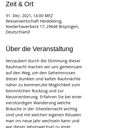
Zeit & Ort
31. Dez. 2021, 14:00 MEZ
Wiesenwirtschaft Heidekönig,
Niederhaverbeck 17, 29646 Bispingen,
Deutschland
Über die Veranstaltung
Verzaubert durch die Stimmung dieser 
Rauhnacht machen wir uns gemeinsam 
auf den Weg, um den Geheimnissen 
dieser dunklen und kalten Rauhnächte 
näher zu kommen,die Möglichkeit zum 
besinnlichen Rückzug und zur 
Neuorientierung. Erfahren Sie bei einer 
vierstündigen Wanderung welche 
Bräuche in der Silvesternacht wichtig 
sind und mit welchen eigenen Ritualen 
man ins neue Jahr wechseln kann und 
wie dieser Jahreswechsel zu einer 