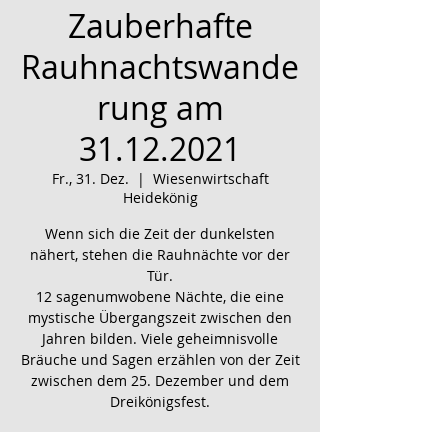
Zauberhafte
Rauhnachtswande
rung am
31.12.2021
Fr., 31. Dez.
  |  
Wiesenwirtschaft
Heidekönig
Wenn sich die Zeit der dunkelsten
nähert, stehen die Rauhnächte vor der
Tür.
12 sagenumwobene Nächte, die eine
mystische Übergangszeit zwischen den
Jahren bilden. Viele geheimnisvolle
Bräuche und Sagen erzählen von der Zeit
zwischen dem 25. Dezember und dem
Dreikönigsfest.