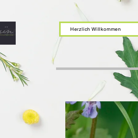
Herzlich Willkommen