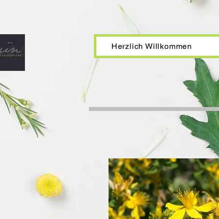
Herzlich Willkommen