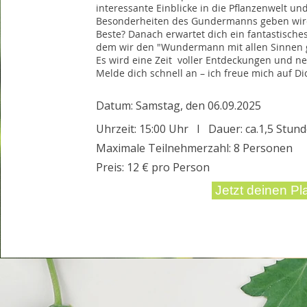
interessante Einblicke in die Pflanzenwelt un
Besonderheiten des Gundermanns geben wir
Beste? Danach erwartet dich ein fantastisches
dem wir den "Wundermann mit allen Sinnen 
Es wird eine Zeit voller Entdeckungen und n
Melde dich schnell an – ich freue mich auf Di
Datum: Samstag, den 06.09.2025
Uhrzeit: 15:00 Uhr I Dauer: ca.1,5 Stun
Maximale Teilnehmerzahl: 8 Personen
Preis: 12 € pro Person
Jetzt deinen Pla