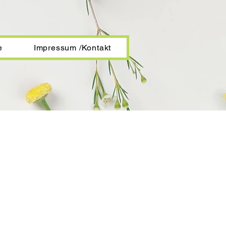
e
Impressum /Kontakt