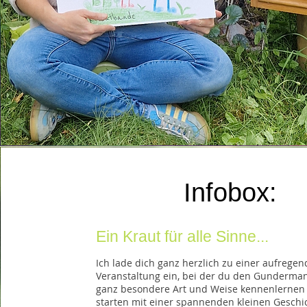
Infobox:
Ein Kraut für alle Sinne...
Ich lade dich ganz herzlich zu einer aufrege
Veranstaltung ein, bei der du den Gunderman
ganz besondere Art und Weise kennenlernen 
starten mit einer spannenden kleinen Geschic