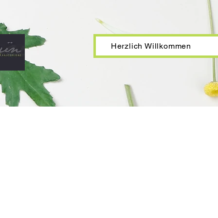
Herzlich Willkommen