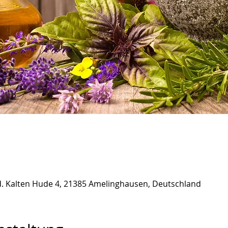
 d. Kalten Hude 4, 21385 Amelinghausen, Deutschland