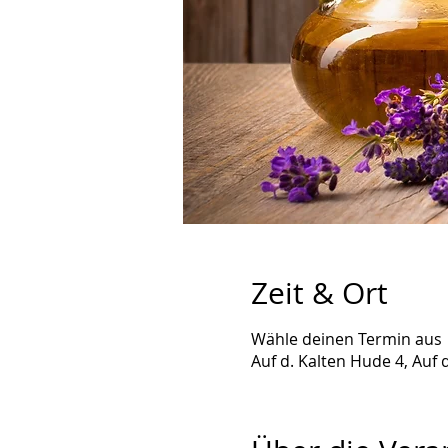
Zeit & Ort
Wähle deinen Termin aus
Auf d. Kalten Hude 4, Auf