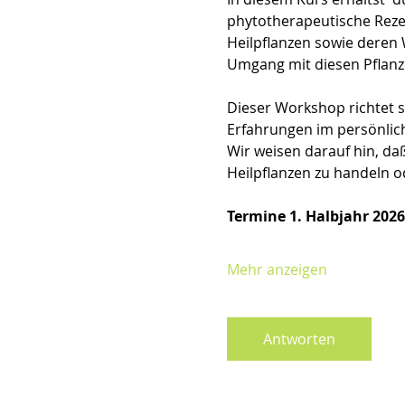
phytotherapeutische Reze
Heilpflanzen sowie deren
Umgang mit diesen Pflanz
Dieser Workshop richtet s
Erfahrungen im persönlic
Wir weisen darauf hin, d
Heilpflanzen zu handeln o
Termine 1. Halbjahr 2026
Mehr anzeigen
Antworten