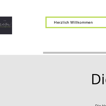
Herzlich Willkommen
Di