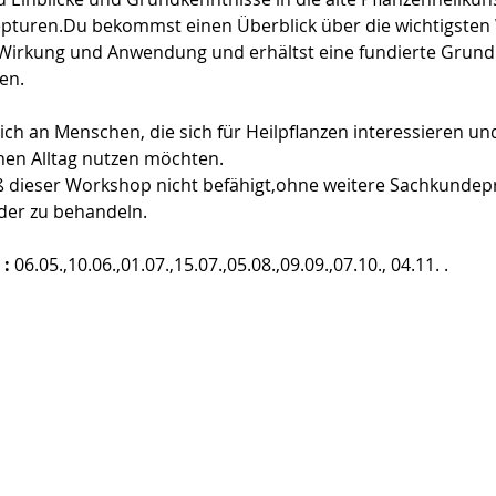
pturen.Du bekommst einen Überblick über die wichtigsten 
 Wirkung und Anwendung und erhältst eine fundierte Grund
en.
ich an Menschen, die sich für Heilpflanzen interessieren un
hen Alltag nutzen möchten.
aß dieser Workshop nicht befähigt,ohne weitere Sachkundep
der zu behandeln.
 :
 06.05.,10.06.,01.07.,15.07.,05.08.,09.09.,07.10., 04.11. .