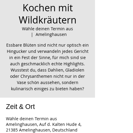
Kochen mit
Wildkräutern
Wähle deinen Termin aus
  |  
Amelinghausen
Essbare Blüten sind nicht nur optisch ein
Hingucker und verwandeln jedes Gericht
in ein Fest der Sinne, für mich sind sie
auch geschmacklich echte Highlights.
Wusstest du, dass Dahlien, Gladiolen
oder Chrysanthemen nicht nur in der
Vase schön aussehen, sondern
kulinarisch einiges zu bieten haben?
Zeit & Ort
Wähle deinen Termin aus
Amelinghausen, Auf d. Kalten Hude 4,
21385 Amelinghausen, Deutschland