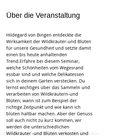
Über die Veranstaltung
Hildegard von Bingen entdeckte die 
Wirksamkeit der Wildkräuter-und Blüten 
für unsere Gesundheit und setzte damit 
einen bis heute anhaltenden 
Trend.Erfahre bei diesem Seminar, 
welche Schönheiten vom Wegesrand 
essbar sind und welche Delikatessen 
sich in deinem Garten verstecken. Du 
lernst wichtiges über das Sammeln und 
verarbeiten von Wildkräutern-und 
Blüten; wann ist zum Beispiel der 
richtige Zeitpunkt und wie kann ich 
blüten haltbar machen. Aber der Genuss 
soll auch nicht zu kurz kommen, wir 
werden die unterschiedlichen 
Wildkräuter -und Blüten verkosten und 
zu leckeren Wiesentapas verarbeiten. 