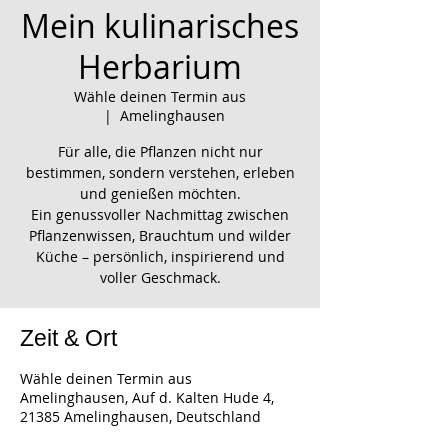
Mein kulinarisches
Herbarium
Wähle deinen Termin aus
  |  
Amelinghausen
Für alle, die Pflanzen nicht nur
bestimmen, sondern verstehen, erleben
und genießen möchten.
Ein genussvoller Nachmittag zwischen
Pflanzenwissen, Brauchtum und wilder
Küche – persönlich, inspirierend und
voller Geschmack.
Zeit & Ort
Wähle deinen Termin aus
Amelinghausen, Auf d. Kalten Hude 4,
21385 Amelinghausen, Deutschland