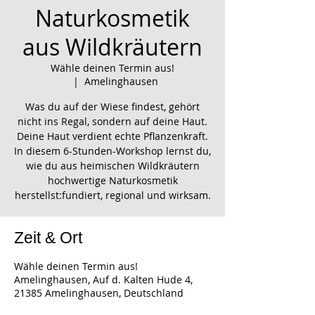
Naturkosmetik
aus Wildkräutern
Wähle deinen Termin aus!
  |  
Amelinghausen
Was du auf der Wiese findest, gehört
nicht ins Regal, sondern auf deine Haut.
Deine Haut verdient echte Pflanzenkraft.
In diesem 6-Stunden-Workshop lernst du,
wie du aus heimischen Wildkräutern
hochwertige Naturkosmetik
herstellst:fundiert, regional und wirksam.
Zeit & Ort
Wähle deinen Termin aus!
Amelinghausen, Auf d. Kalten Hude 4,
21385 Amelinghausen, Deutschland